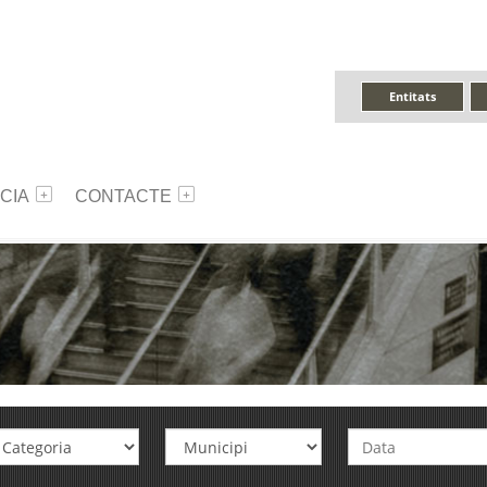
Entitats
CIA
CONTACTE