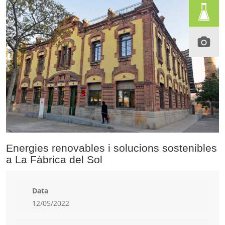
Energies renovables i solucions sostenibles
a La Fàbrica del Sol
Data
12/05/2022