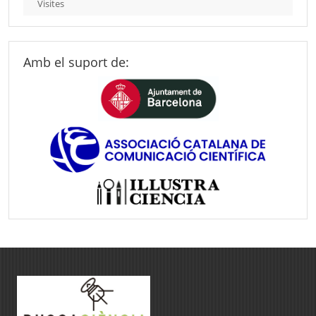
Visites
Amb el suport de: