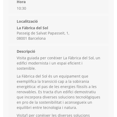
Hora
10:30
Localització
La Fàbrica del Sol
Passeig de Salvat Papasseit, 1,
08001 Barcelona
Descripció
Visita guiada per conèixer La Fàbrica del Sol, un
edifici modernista i un espai eficient i
sostenible.
La Fàbrica del Sol és un equipament que
exemplifica la transició cap a la sobirania
energètica: el pas de les energies fòssils a les
renovables. Es tracta d’un edifici demostratiu
que incorpora diverses solucions tecnològiques
en pro de la sostenibilitat i aconsegueix un
equilibri entre tecnologia i natura.
Visita’l per conèixer les diverses solucions