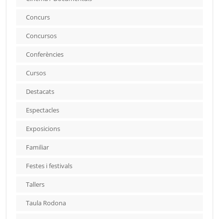
Concurs
Concursos
Conferències
Cursos
Destacats
Espectacles
Exposicions
Familiar
Festes i festivals
Tallers
Taula Rodona