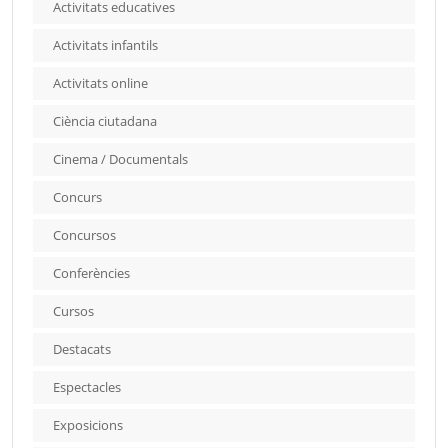
Activitats educatives
Activitats infantils
Activitats online
Ciència ciutadana
Cinema / Documentals
Concurs
Concursos
Conferències
Cursos
Destacats
Espectacles
Exposicions