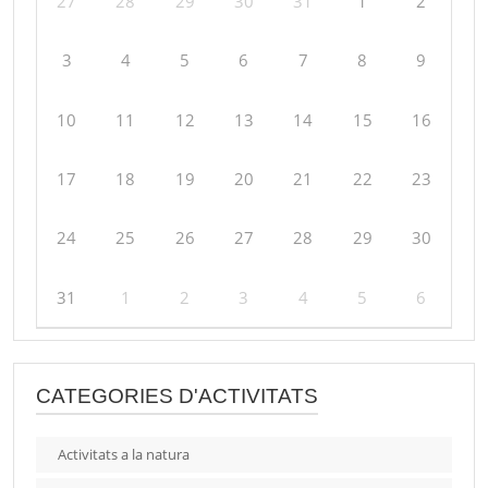
27
28
29
30
31
1
2
3
4
5
6
7
8
9
10
11
12
13
14
15
16
17
18
19
20
21
22
23
24
25
26
27
28
29
30
31
1
2
3
4
5
6
CATEGORIES D'ACTIVITATS
Activitats a la natura