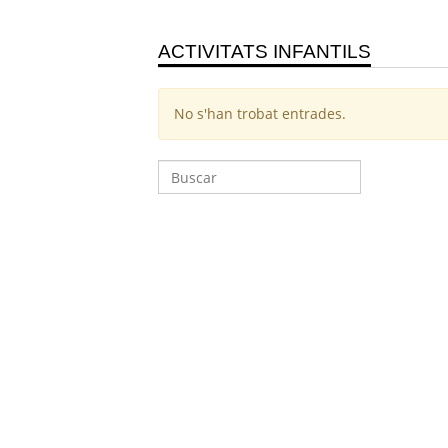
ACTIVITATS INFANTILS
No s'han trobat entrades.
Cerca: