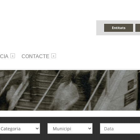
Entitats
CIA
CONTACTE