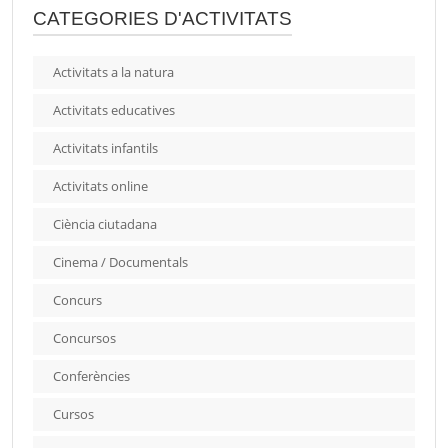
CATEGORIES D'ACTIVITATS
Activitats a la natura
Activitats educatives
Activitats infantils
Activitats online
Ciència ciutadana
Cinema / Documentals
Concurs
Concursos
Conferències
Cursos