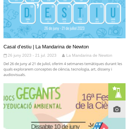
Casal d’estiu | La Mandarina de Newton
26 juny 2023 - 21 jul. 2023
La Mandarina de Newton
Del 26 de juny al 21 de juliol, oferim 4 setmanes temàtiques durant les
quals explorarem conceptes de ciència, tecnologia, art, disseny i
audiovisuals.