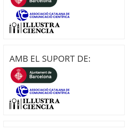
AMB EL SUPORT DE: