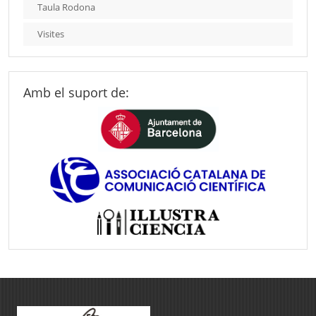
Taula Rodona
Visites
Amb el suport de: