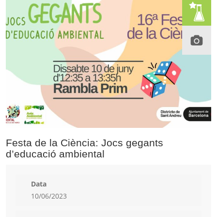
Festa de la Ciència: Jocs gegants
d’educació ambiental
Data
10/06/2023