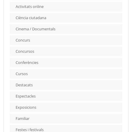
Activitats online
Ciència ciutadana
Cinema / Documentals
Concurs
Concursos
Conferències
Cursos
Destacats
Espectacles
Exposicions
Familiar
Festes i festivals