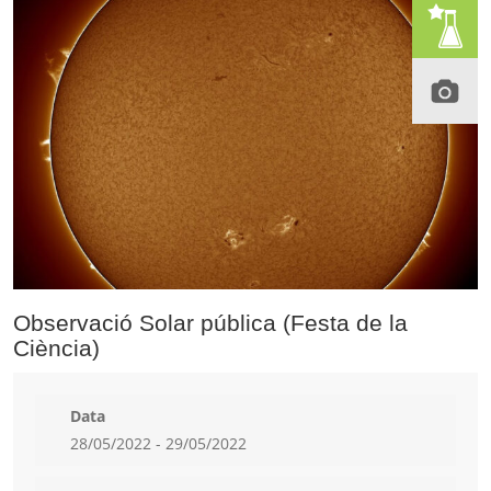
Observació Solar pública (Festa de la
Ciència)
Data
28/05/2022 - 29/05/2022