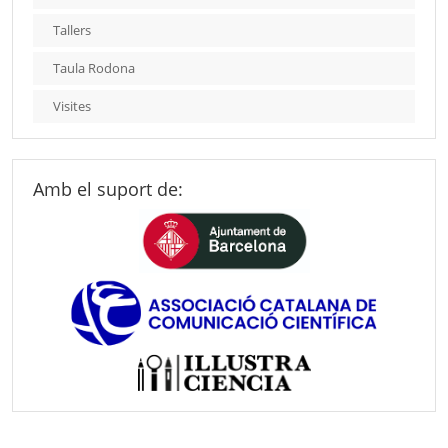
Tallers
Taula Rodona
Visites
Amb el suport de: