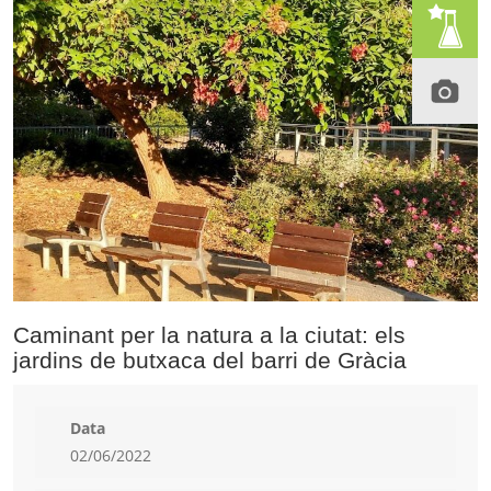
Caminant per la natura a la ciutat: els
jardins de butxaca del barri de Gràcia
Data
02/06/2022