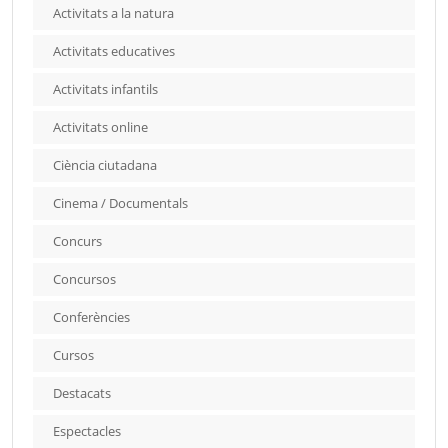
Activitats a la natura
Activitats educatives
Activitats infantils
Activitats online
Ciència ciutadana
Cinema / Documentals
Concurs
Concursos
Conferències
Cursos
Destacats
Espectacles