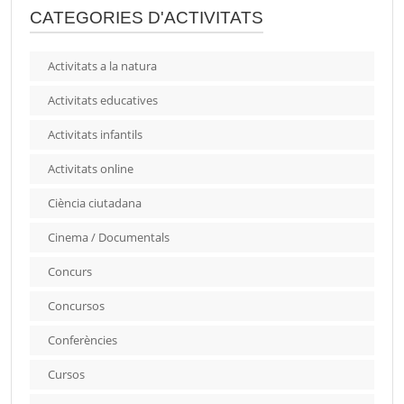
CATEGORIES D'ACTIVITATS
Activitats a la natura
Activitats educatives
Activitats infantils
Activitats online
Ciència ciutadana
Cinema / Documentals
Concurs
Concursos
Conferències
Cursos