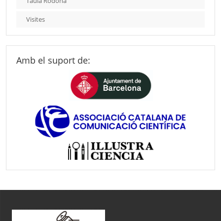
Taula Rodona
Visites
Amb el suport de: