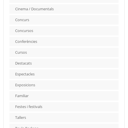
Cinema / Documentals
Concurs
Concursos
Conferències
Cursos
Destacats
Espectacles
Exposicions
Familiar
Festes i festivals
Tallers