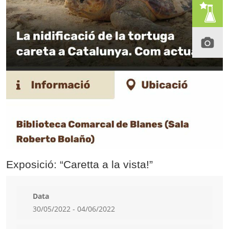
Exposició: “Caretta a la vista!”
Data
30/05/2022 - 04/06/2022