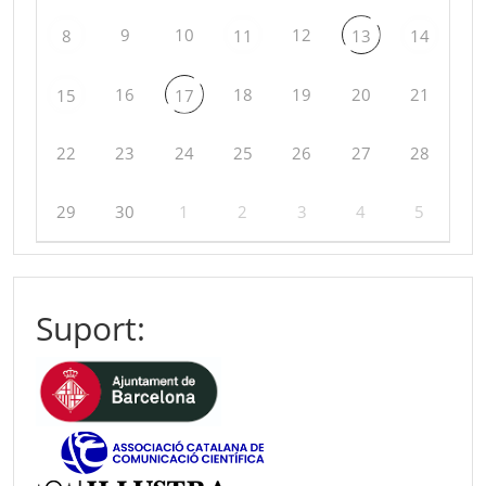
9
10
12
8
11
13
14
16
18
19
20
21
15
17
22
23
24
25
26
27
28
29
30
1
2
3
4
5
Suport: