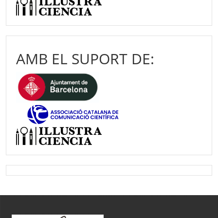
AMB EL SUPORT DE: