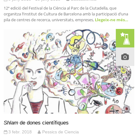
12ª edició del Festival de la Ciència al Parc de la Ciutadella, que
organitza l’Institut de Cultura de Barcelona amb la participació d’una
pila de centres de recerca, universitats, empreses,
Llegeix-ne més…
Shlam
de dones científiques
3 febr. 2018
Pessics de Ciencia