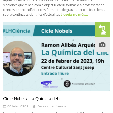
síncrones que tenen com a objectiu oferir formació a professorat de
ciències de secundària, cicles formatius de grau superior i batxillerat,
sobre continguts científics d’actualitat
Llegeix-ne més…
Cicle Nobels: La Química del clic
22 febr. 2023
Pessics de Ciencia