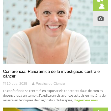
Conferència: Panoràmica de la investigació contra el
càncer
10 des. 2025
Pessics de Ciencia
La conferència se centrarà en exposar els conceptes claus de com es
desenvolupa un tumor. S’explicaran els avanços actuals en matèria de
recerca en tècniques de diagnòstic i de teràpies,
Llegeix-ne més…