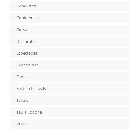
Concursos
Conferències
Cursos
Destacats
Espectacles
Exposicions
Familiar
Festes i festivals
Tallers
Taula Rodona
Visites