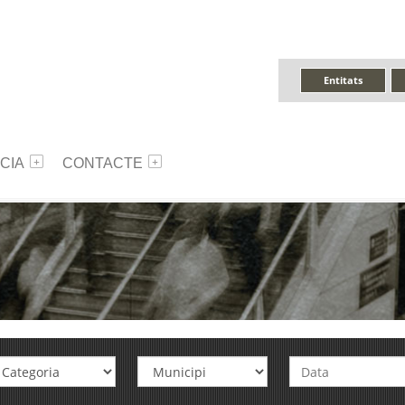
Entitats
CIA
CONTACTE