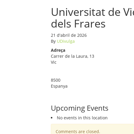
Universitat de V
dels Frares
21 d'abril de 2026
By
UDivulga
Adreça
Carrer de la Laura, 13
Vic
8500
Espanya
Upcoming Events
No events in this location
Comments are closed.