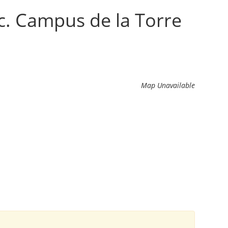
ic. Campus de la Torre
Map Unavailable