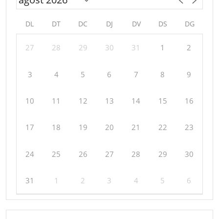
DL
DT
DC
DJ
DV
DS
DG
27
28
29
30
31
1
2
3
4
5
6
7
8
9
10
11
12
13
14
15
16
17
18
19
20
21
22
23
24
25
26
27
28
29
30
31
1
2
3
4
5
6