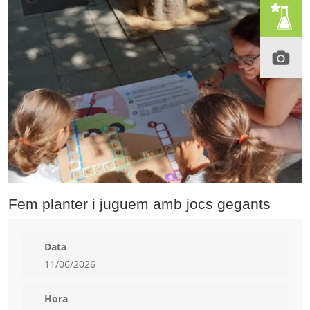
Fem planter i juguem amb jocs gegants
Data
11/06/2026
Hora