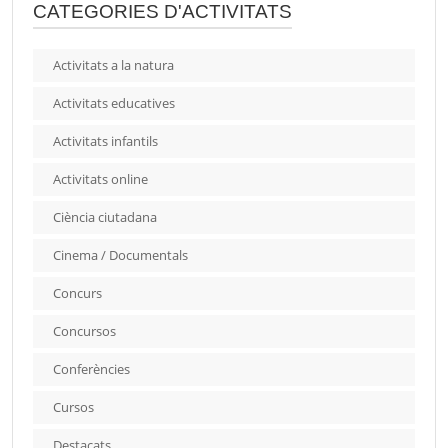
CATEGORIES D'ACTIVITATS
Activitats a la natura
Activitats educatives
Activitats infantils
Activitats online
Ciència ciutadana
Cinema / Documentals
Concurs
Concursos
Conferències
Cursos
Destacats