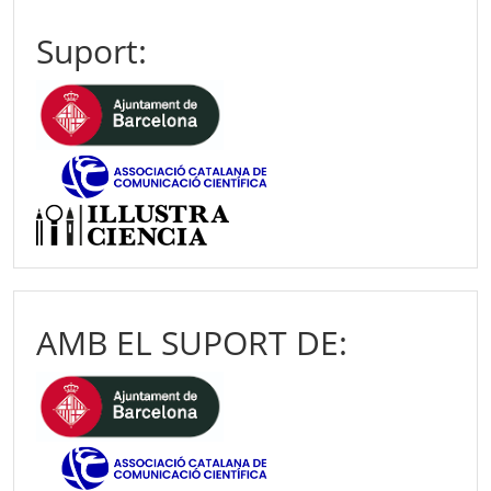
Suport:
AMB EL SUPORT DE: