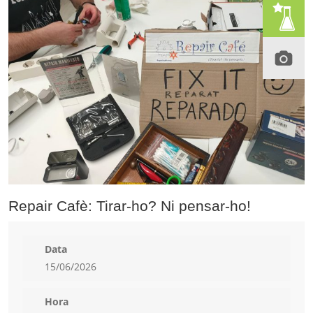
Repair Cafè: Tirar-ho? Ni pensar-ho!
Data
15/06/2026
Hora