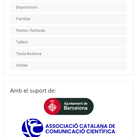
Exposicions
Familiar
Festes i festivals
Tallers
Taula Rodona
Visites
Amb el suport de: