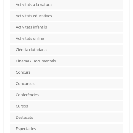
Activitats a la natura
Activitats educatives
Activitats infantils
Activitats online
Ciència ciutadana
Cinema / Documentals
Concurs
Concursos
Conferències
Cursos
Destacats
Espectacles