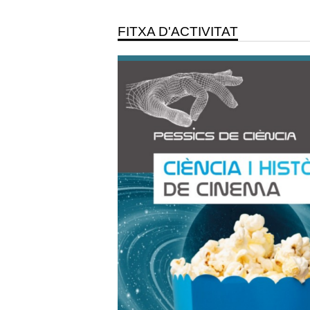
FITXA D'ACTIVITAT