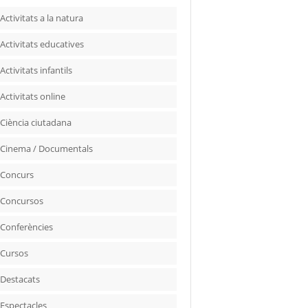
Activitats a la natura
Activitats educatives
Activitats infantils
Activitats online
Ciència ciutadana
Cinema / Documentals
Concurs
Concursos
Conferències
Cursos
Destacats
Espectacles