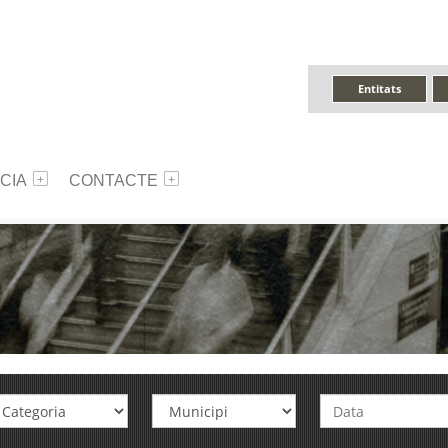
Entitats
CIA
CONTACTE