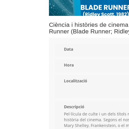
Ciència i històries de cinema 
Runner (Blade Runner; Ridle
Data
Hora
Localització
Descripció
Pel·lícula de culte i un dels títols
història del cinema. Segons el nos
Mary Shelley, Frankenstein, o el