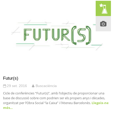
Futur(s)
29 set. 2016
Buscaciència
Cicle de conferències “Futur(s)”, amb l’objectiu de proporcionar una
base de discussió sobre com podrien ser els propers anys i dècades,
organitzat per l’Obra Social “la Caixa” i l’Ateneu Barcelonès.
Llegeix-ne
més…