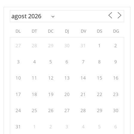
DL
DT
DC
DJ
DV
DS
DG
27
28
29
30
31
1
2
3
4
5
6
7
8
9
10
11
12
13
14
15
16
17
18
19
20
21
22
23
24
25
26
27
28
29
30
31
1
2
3
4
5
6