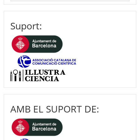
Suport:
AMB EL SUPORT DE: