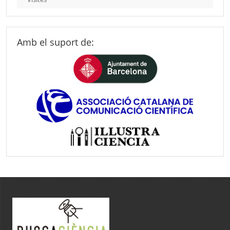
Amb el suport de: