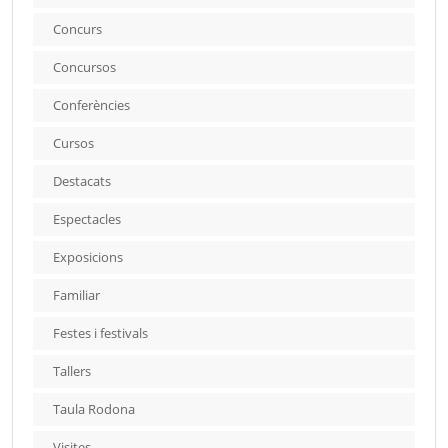
Concurs
Concursos
Conferències
Cursos
Destacats
Espectacles
Exposicions
Familiar
Festes i festivals
Tallers
Taula Rodona
Visites