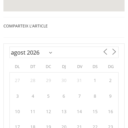
COMPARTEIX L'ARTICLE
DL
DT
DC
DJ
DV
DS
DG
27
28
29
30
31
1
2
3
4
5
6
7
8
9
10
11
12
13
14
15
16
17
18
19
20
21
22
23