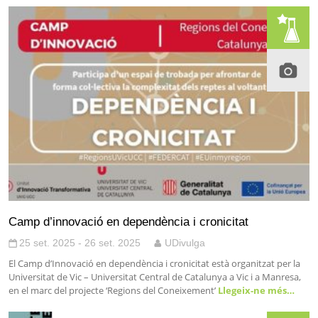
Camp d’innovació en dependència i cronicitat
25 set. 2025 - 26 set. 2025
UDivulga
El Camp d’Innovació en dependència i cronicitat està organitzat per la
Universitat de Vic – Universitat Central de Catalunya a Vic i a Manresa,
en el marc del projecte ‘Regions del Coneixement’
Llegeix-ne més…