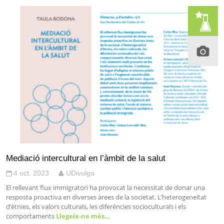
Mediació intercultural en l’àmbit de la salut
4 oct. 2023
UDivulga
El rellevant flux immigratori ha provocat la necessitat de donar una
resposta proactiva en diverses àrees de la societat. L’heterogeneïtat
d’ètnies, els valors culturals, les diferències socioculturals i els
comportaments
Llegeix-ne més…