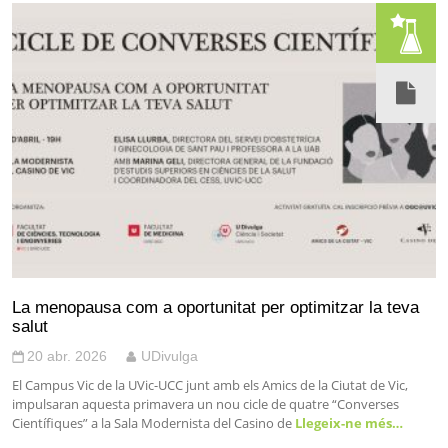
La menopausa com a oportunitat per optimitzar la teva
salut
20 abr. 2026
UDivulga
El Campus Vic de la UVic-UCC junt amb els Amics de la Ciutat de Vic,
impulsaran aquesta primavera un nou cicle de quatre “Converses
Científiques” a la Sala Modernista del Casino de
Llegeix-ne més…