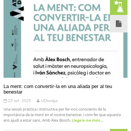
La ment: com convertir-la en una aliada per al teu
benestar
23 set. 2025
UDivulga
Una sessió pràctica i instructiva per fer-nos conscients de la
importància de la ment en el nostre benestar, i com fer que aquesta
ens ajudi a estar sans. Amb Àlex Bosch,
Llegeix-ne més…