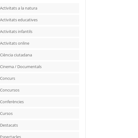
Activitats a la natura
Activitats educatives
Activitats infantils
Activitats online
Ciència ciutadana
Cinema / Documentals
Concurs
Concursos
Conferències
Cursos
Destacats
Espectacles