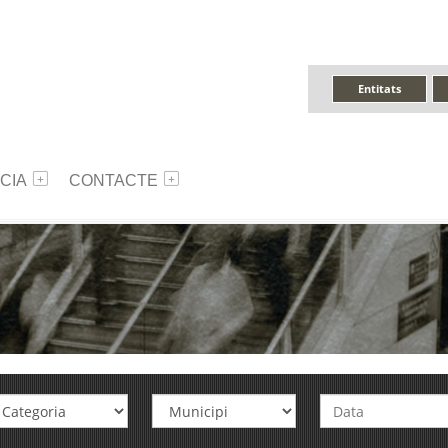
Entitats
CIA
CONTACTE