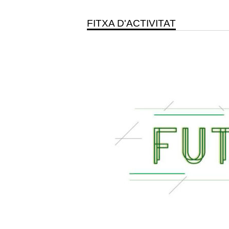
FITXA D'ACTIVITAT