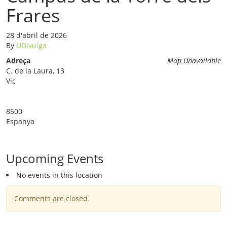
Frares
28 d'abril de 2026
By
UDivulga
Adreça
Map Unavailable
C. de la Laura, 13
Vic
8500
Espanya
Upcoming Events
No events in this location
Comments are closed.