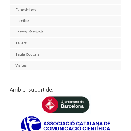
Exposicions
Familiar
Festes i festivals
Tallers
Taula Rodona
Visites
Amb el suport de: