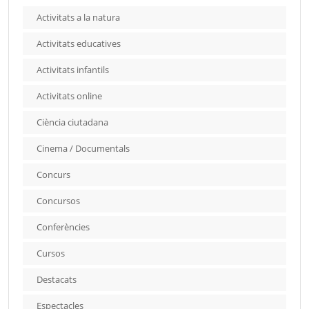
Activitats a la natura
Activitats educatives
Activitats infantils
Activitats online
Ciència ciutadana
Cinema / Documentals
Concurs
Concursos
Conferències
Cursos
Destacats
Espectacles