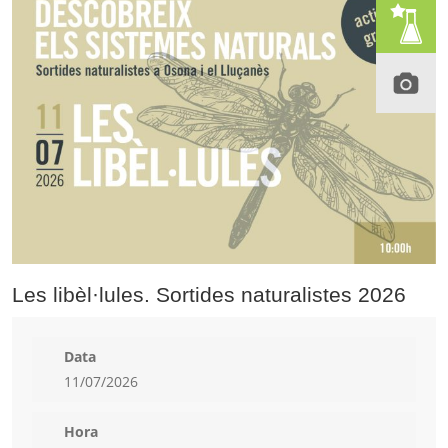
Les libèl·lules. Sortides naturalistes 2026
Data
11/07/2026
Hora