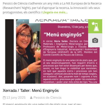
Pessics de Ciència s’adhereix un any més a La Nit Europea de la Recerca
(Researchers’ Night), per tal d’apropar la recerca, la innovació i els seus
protagonistes, els científics i
Llegeix-ne més…
Xerrada / Taller: Menú Enginyós
13 juny 2025
Pessics de Ciencia
El menú enginyós és una selecció de plats que, per al seu