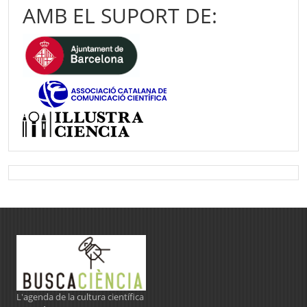
AMB EL SUPORT DE:
L'agenda de la cultura científica