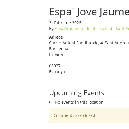
Espai Jove Jaume
2 d'abril de 2026
By
Aula Ambiental del districte de Sant 
Adreça
Carrer Antoni Santiburcio, 4, Sant Andre
Barcleona
España
08027
Espanya
Upcoming Events
No events in this location
Comments are closed.