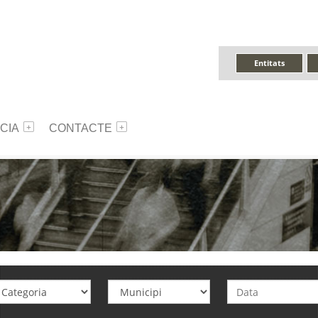
Entitats
CIA
CONTACTE