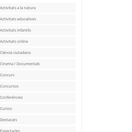
Activitats a la natura
Activitats educatives
Activitats infantils
Activitats online
Ciència ciutadana
Cinema / Documentals
Concurs
Concursos
Conferències
Cursos
Destacats
Espectacles