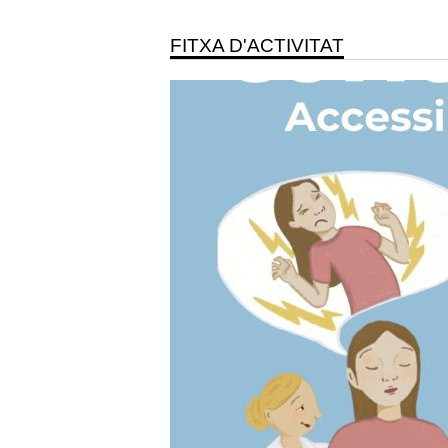
FITXA D'ACTIVITAT