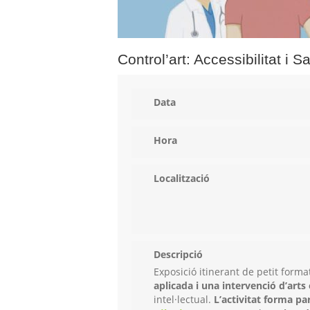
Control’art: Accessibilitat i Sa
Data
Hora
Localització
Descripció
Exposició itinerant de petit form
aplicada i una intervenció d’arts 
intel·lectual.
L’activitat forma pa