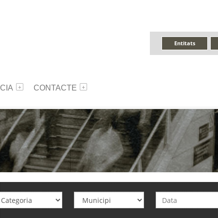
Entitats
CIA
CONTACTE