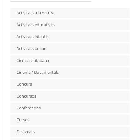
Activitats a la natura
Activitats educatives
Activitats infantils
Activitats online
Ciència ciutadana
Cinema / Documentals
Concurs
Concursos
Conferències
Cursos
Destacats