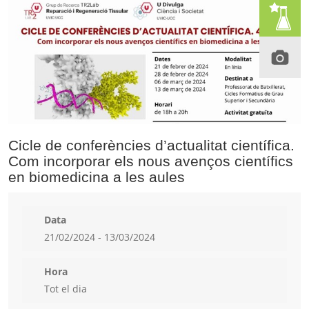
Cicle de conferències d’actualitat científica.
Com incorporar els nous avenços científics
en biomedicina a les aules
Data
21/02/2024 - 13/03/2024
Hora
Tot el dia