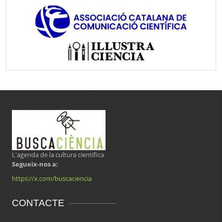
L'agenda de la cultura científica
Segueix-nos a:
https://x.com/buscaciencia
CONTACTE