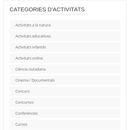
CATEGORIES D'ACTIVITATS
Activitats a la natura
Activitats educatives
Activitats infantils
Activitats online
Ciència ciutadana
Cinema / Documentals
Concurs
Concursos
Conferències
Cursos