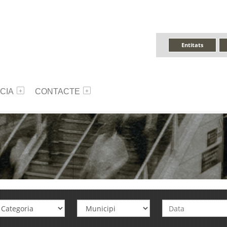
Entitats
CIA
CONTACTE