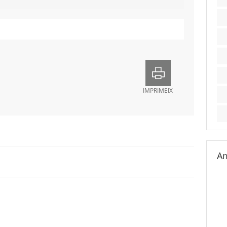
IMPRIMEIX
Am