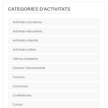
CATEGORIES D'ACTIVITATS
Activitats a la natura
Activitats educatives
Activitats infantils
Activitats online
Ciència ciutadana
Cinema / Documentals
Concurs
Concursos
Conferències
Cursos