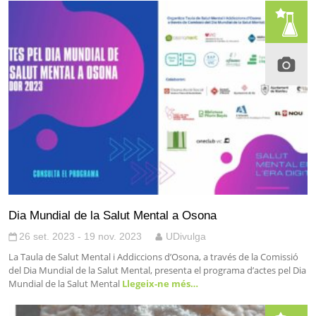
Dia Mundial de la Salut Mental a Osona
26 set. 2023 - 19 nov. 2023
UDivulga
La Taula de Salut Mental i Addiccions d’Osona, a través de la Comissió
del Dia Mundial de la Salut Mental, presenta el programa d’actes pel Dia
Mundial de la Salut Mental
Llegeix-ne més…