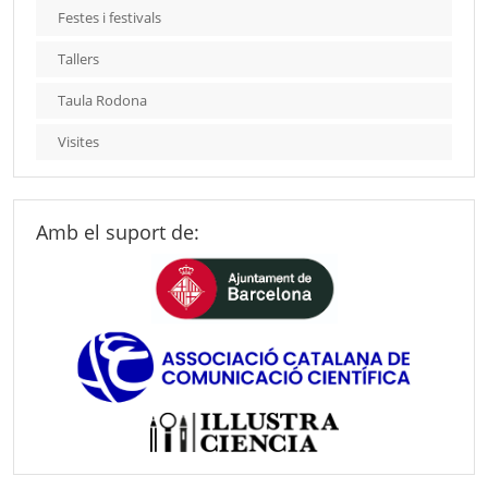
Festes i festivals
Tallers
Taula Rodona
Visites
Amb el suport de: