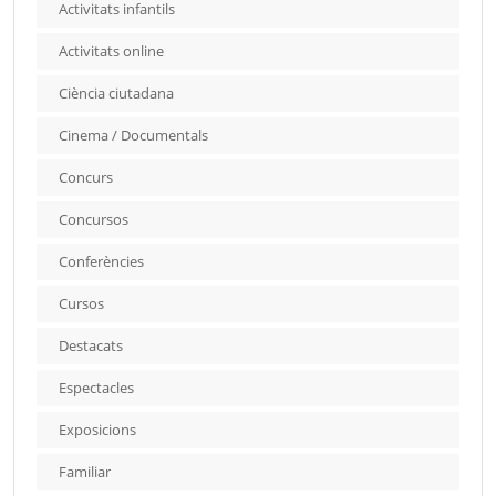
Activitats infantils
Activitats online
Ciència ciutadana
Cinema / Documentals
Concurs
Concursos
Conferències
Cursos
Destacats
Espectacles
Exposicions
Familiar