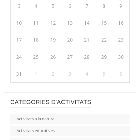
3
4
5
6
7
8
9
10
11
12
13
14
15
16
17
18
19
20
21
22
23
24
25
26
27
28
29
30
31
1
2
3
4
5
6
CATEGORIES D'ACTIVITATS
Activitats a la natura
Activitats educatives