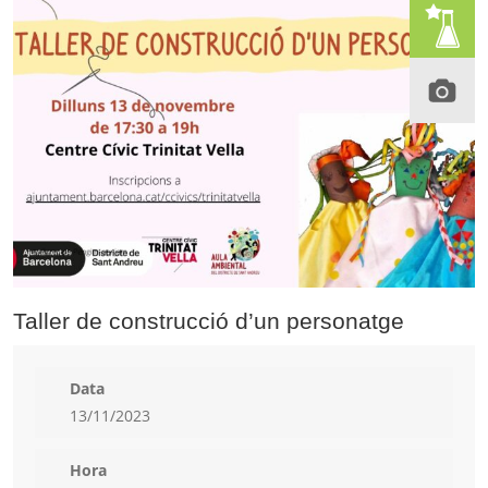
Taller de construcció d’un personatge
Data
13/11/2023
Hora