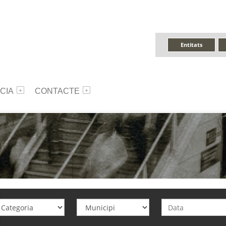
Entitats
CIA
CONTACTE