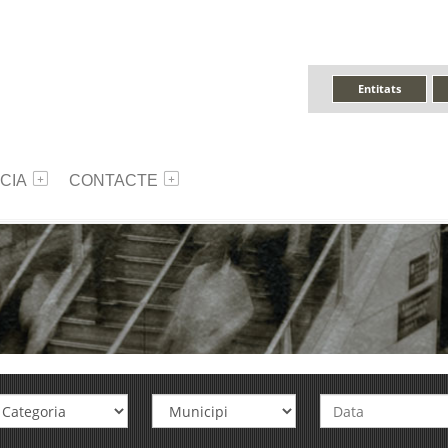
Entitats
CIA
CONTACTE