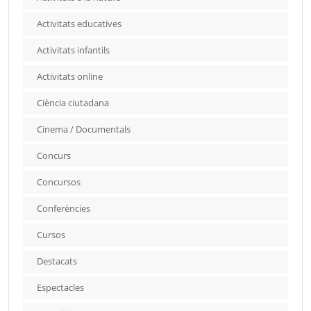
Activitats educatives
Activitats infantils
Activitats online
Ciència ciutadana
Cinema / Documentals
Concurs
Concursos
Conferències
Cursos
Destacats
Espectacles