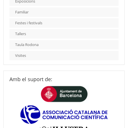
Exposicions
Familiar
Festes i festivals
Tallers
Taula Rodona
Visites
Amb el suport de: