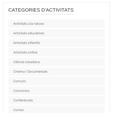
CATEGORIES D'ACTIVITATS
Activitats a la natura
Activitats educatives
Activitats infantils
Activitats online
Ciència ciutadana
Cinema / Documentals
Concurs
Concursos
Conferències
Cursos