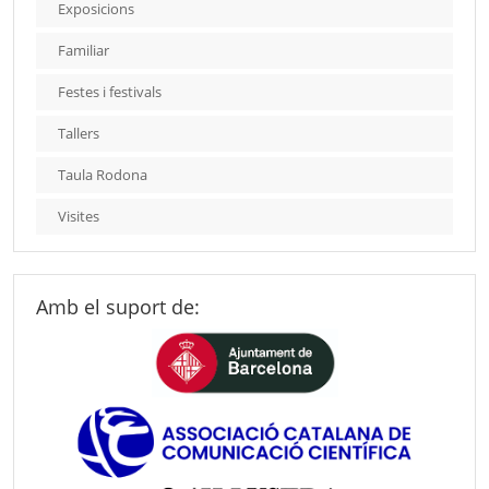
Exposicions
Familiar
Festes i festivals
Tallers
Taula Rodona
Visites
Amb el suport de: