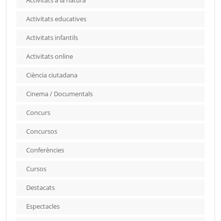
Activitats educatives
Activitats infantils
Activitats online
Ciència ciutadana
Cinema / Documentals
Concurs
Concursos
Conferències
Cursos
Destacats
Espectacles