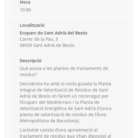
Hora
10:00
Localització
Ecoparc de Sant Adrià del Besòs
Carrer de la Pau, 3
08930 Sant Adrià de Besòs
Descripció
Què passa a les plantes de tractaments de
residus?
Descobreix-ho amb la visita guiada la Planta
Integral de Valorització de Residus de Sant
Adrià de Besòs on farem un recorregut per
l’Ecoparc del Mediterrani i la Planta de
Valorització Energètica de Sant Adrià (l’única
planta de valorització de residus de l’Àrea
Metropolitana de Barcelona).
L’activitat consta d’una aproximació al
tractament de residus que s’han dipositat al