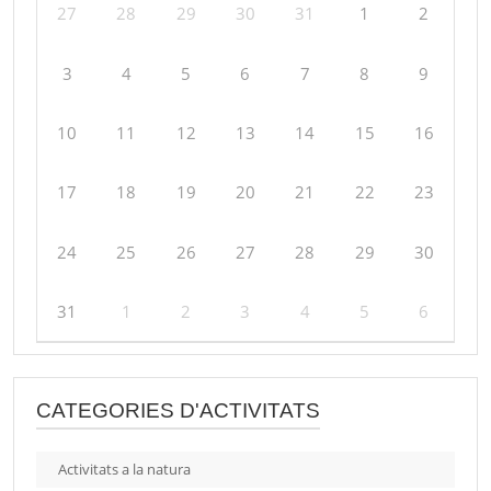
27
28
29
30
31
1
2
3
4
5
6
7
8
9
10
11
12
13
14
15
16
17
18
19
20
21
22
23
24
25
26
27
28
29
30
31
1
2
3
4
5
6
CATEGORIES D'ACTIVITATS
Activitats a la natura