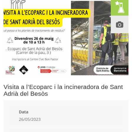
Visita a l’Ecoparc i la incineradora de Sant
Adrià del Besòs
Data
26/05/2023