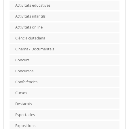
Activitats educatives
Activitats infantils
Activitats online
Ciència ciutadana
Cinema / Documentals
Concurs
Concursos
Conferències
Cursos
Destacats
Espectacles
Exposicions