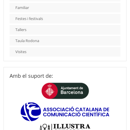
Familiar
Festes i festivals
Tallers
Taula Rodona
Visites
Amb el suport de: