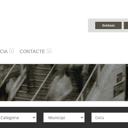
Entitats
CIA
CONTACTE