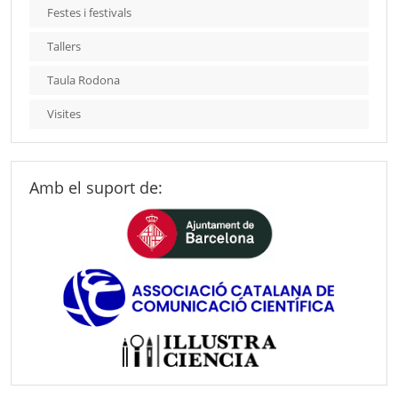
Festes i festivals
Tallers
Taula Rodona
Visites
Amb el suport de: