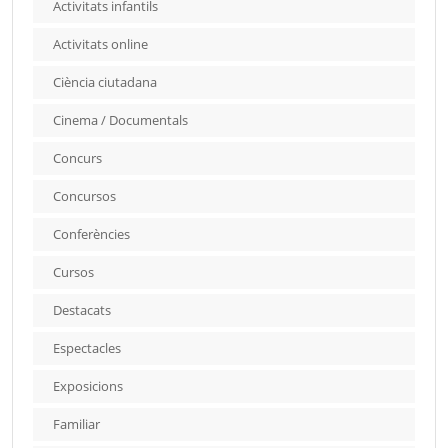
Activitats infantils
Activitats online
Ciència ciutadana
Cinema / Documentals
Concurs
Concursos
Conferències
Cursos
Destacats
Espectacles
Exposicions
Familiar