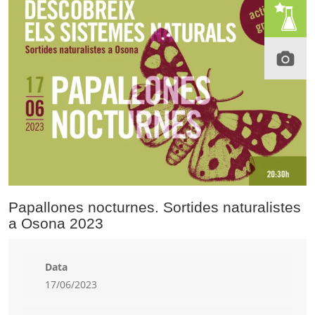
Papallones nocturnes. Sortides naturalistes
a Osona 2023
Data
17/06/2023