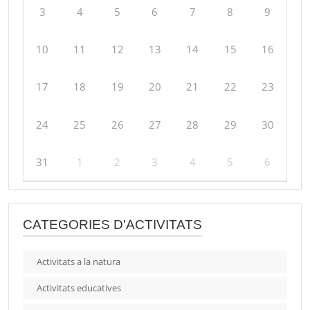
3
4
5
6
7
8
9
10
11
12
13
14
15
16
17
18
19
20
21
22
23
24
25
26
27
28
29
30
31
1
2
3
4
5
6
CATEGORIES D'ACTIVITATS
Activitats a la natura
Activitats educatives