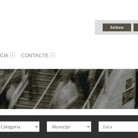
Entitats
CIA
CONTACTE