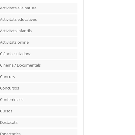
Activitats a la natura
Activitats educatives
Activitats infantils
Activitats online
Ciència ciutadana
Cinema / Documentals
Concurs
Concursos
Conferències
Cursos
Destacats
Espectacles