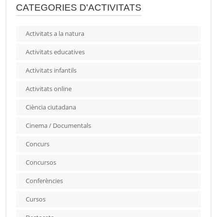
CATEGORIES D'ACTIVITATS
Activitats a la natura
Activitats educatives
Activitats infantils
Activitats online
Ciència ciutadana
Cinema / Documentals
Concurs
Concursos
Conferències
Cursos