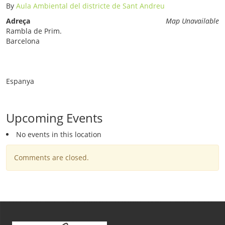
By
Aula Ambiental del districte de Sant Andreu
Adreça
Map Unavailable
Rambla de Prim.
Barcelona
Espanya
Upcoming Events
No events in this location
Comments are closed.