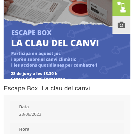
Escape Box. La clau del canvi
Data
28/06/2023
Hora