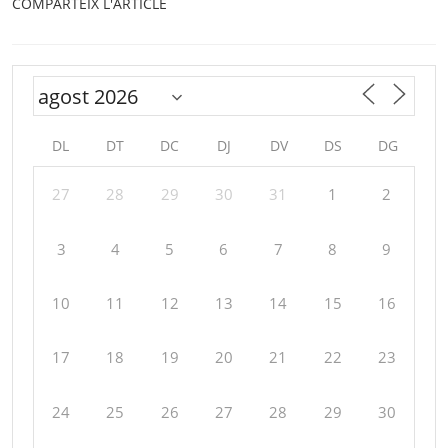
COMPARTEIX L'ARTICLE
DL
DT
DC
DJ
DV
DS
DG
27
28
29
30
31
1
2
3
4
5
6
7
8
9
10
11
12
13
14
15
16
17
18
19
20
21
22
23
24
25
26
27
28
29
30