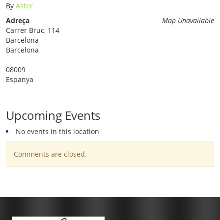
By
Aster
Adreça
Map Unavailable
Carrer Bruc, 114
Barcelona
Barcelona
08009
Espanya
Upcoming Events
No events in this location
Comments are closed.