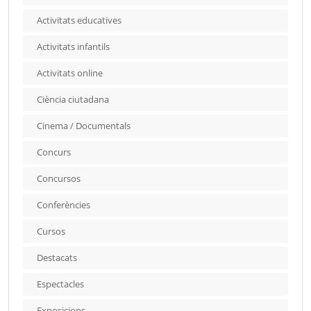
Activitats educatives
Activitats infantils
Activitats online
Ciència ciutadana
Cinema / Documentals
Concurs
Concursos
Conferències
Cursos
Destacats
Espectacles
Exposicions