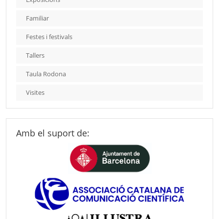
Familiar
Festes i festivals
Tallers
Taula Rodona
Visites
Amb el suport de: