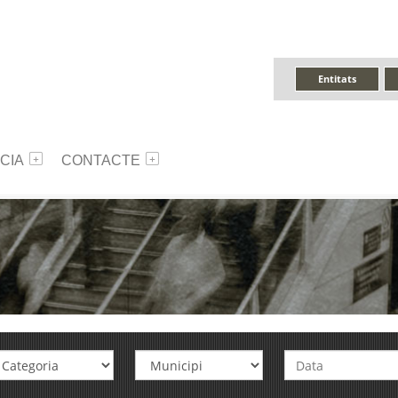
Entitats
CIA
CONTACTE