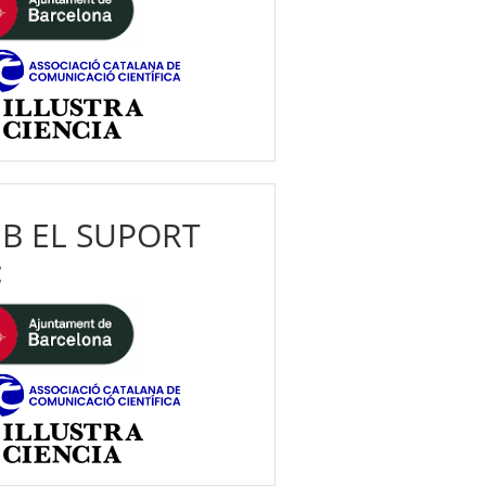
B EL SUPORT
: