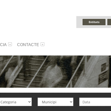
Entitats
CIA
CONTACTE