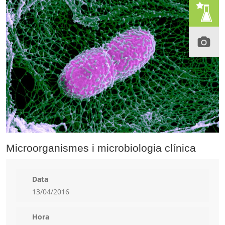
Microorganismes i microbiologia clínica
Data
13/04/2016
Hora