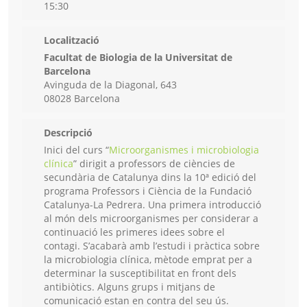
15:30
Localització
Facultat de Biologia de la Universitat de
Barcelona
Avinguda de la Diagonal, 643
08028 Barcelona
Descripció
Inici del curs “
Microorganismes i microbiologia
clínica
” dirigit a professors de ciències de
secundària de Catalunya dins la 10ª edició del
programa Professors i Ciència de la Fundació
Catalunya-La Pedrera. Una primera introducció
al món dels microorganismes per considerar a
continuació les primeres idees sobre el
contagi. S’acabarà amb l’estudi i pràctica sobre
la microbiologia clínica, mètode emprat per a
determinar la susceptibilitat en front dels
antibiòtics. Alguns grups i mitjans de
comunicació estan en contra del seu ús.