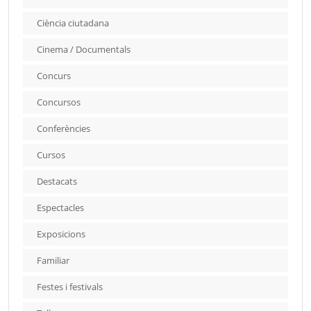
Ciència ciutadana
Cinema / Documentals
Concurs
Concursos
Conferències
Cursos
Destacats
Espectacles
Exposicions
Familiar
Festes i festivals