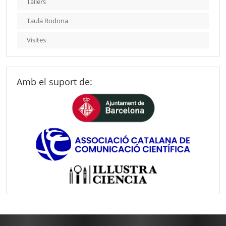
Tallers
Taula Rodona
Visites
Amb el suport de: