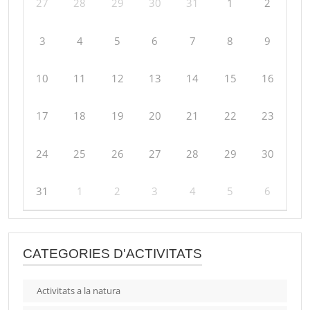
27
28
29
30
31
1
2
3
4
5
6
7
8
9
10
11
12
13
14
15
16
17
18
19
20
21
22
23
24
25
26
27
28
29
30
31
1
2
3
4
5
6
CATEGORIES D'ACTIVITATS
Activitats a la natura