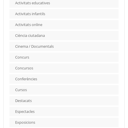
Activitats educatives
Activitats infantils
Activitats online
Ciència ciutadana
Cinema / Documentals
Concurs
Concursos
Conferències
Cursos
Destacats
Espectacles
Exposicions